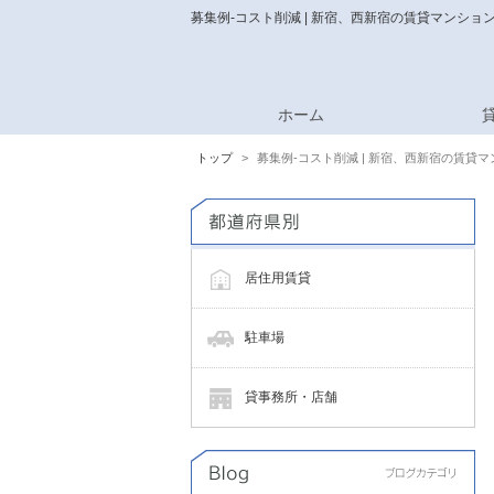
募集例-コスト削減 | 新宿、西新宿の賃貸マンシ
ホーム
トップ
募集例-コスト削減 | 新宿、西新宿の賃
居住用賃貸
駐車場
貸事務所・店舗