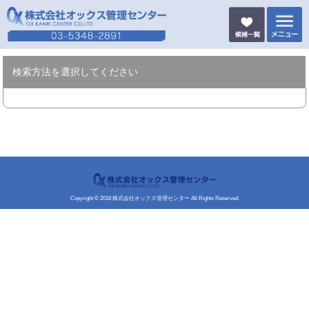
検索方法を選択してください
Copyright © 2018 株式会社オックス管理センター All Rights Reserved.